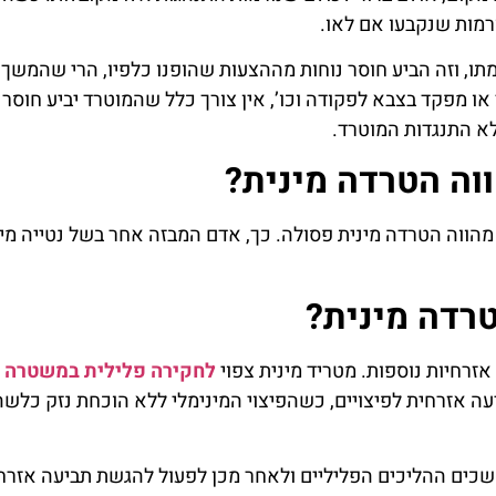
רמות שנקבעו אם לאו.
ו, וזה הביע חוסר נוחות מההצעות שהופנו כלפיו, הרי שהמשך 
או מפקד בצבא לפקודה וכו’, אין צורך כלל שהמוטרד יביע חוסר נ
לא התנגדות המוטרד.
ווה הטרדה מינית?
 מהווה הטרדה מינית פסולה. כך, אדם המבזה אחר בשל נטייה מי
רדה מינית?
אזרחיות נוספות. מטריד מינית צפוי
לחקירה פלילית במשטרה
 נמשכים ההליכים הפליליים ולאחר מכן לפעול להגשת תביעה אזר