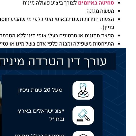
סחיטה באיומים
לצורך ביצוע פעולה מינית
מעשה מגונה
הצעות חוזרות ונשנות באופי מיני כלפי מי שהביע חוסר
עניין).
הפצת תמונות או סרטונים בעלי אופי מיני ללא הסכמתו
התייחסות משפילה ומבזה כלפי אדם בשל מינו או נטיית