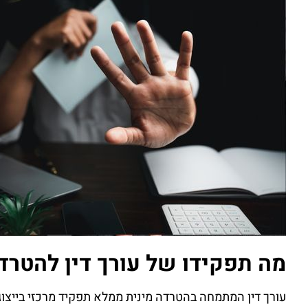
מה תפקידו של עורך דין להטרד
עורך דין המתמחה בהטרדה מינית ממלא תפקיד מרכזי בייצוג ו