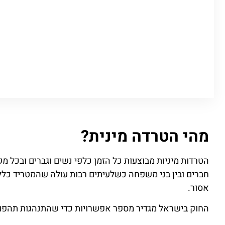
מהי הטרדה מינית?
הטרדות מיניות מבוצעות כל הזמן כלפי נשים וגברים ובכל מקו
חברים ובין בני משפחה כשלעיתים רבות עולה שהמטריד כלל
אסור.
החוק בישראל מגדיר מספר אפשרויות כדי שהתנהגות תהפוך