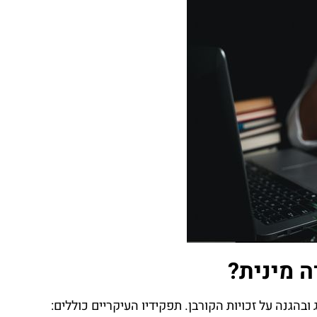
ה מינית?
בהגנה על זכויות הקורבן. תפקידיו העיקריים כוללים: