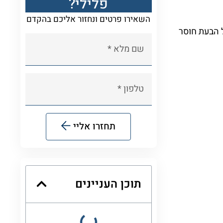
פלילי?
השאירו פרטים ונחזור אליכם בהקדם
ל הבעת חוסר
תחזרו אליי
Alternative:
תוכן העניינים