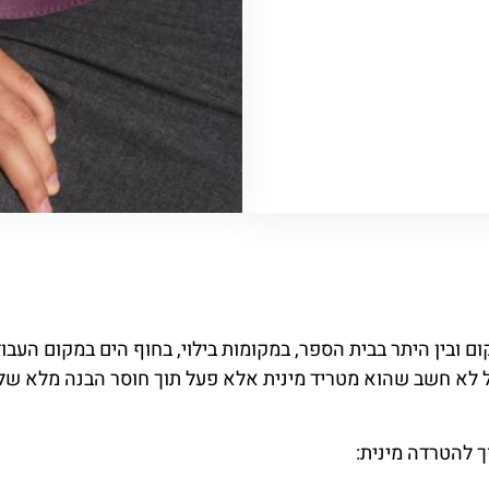
ם ובין היתר בבית הספר, במקומות בילוי, בחוף הים במקום העבודה 
 לא חשב שהוא מטריד מינית אלא פעל תוך חוסר הבנה מלא של
 להטרדה מינית: