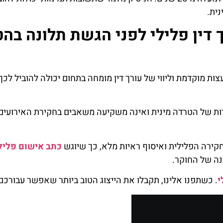
ית.
 דין פלילי לפני הגשת תלונה בה
יעצות מוקדמת וליווי של עורך דין מומחה בתחום יכולה להוביל ל
ות של הטרדה מינית ואינה משקיעה משאבים בחקירת האירועים
קירה הפלילית ואיסוף ראיות מלא, כך שיוגש
כתב אישום פליל
נה של החוקר.
י
. כשתפנו אלינו, תקבלו את הייצוג הטוב ביותר שאפשר עבורכם