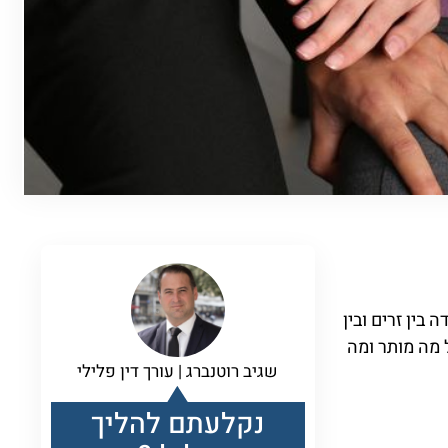
בין זרים ובין
 מה מותר ומה
שגיב רוטנברג | עורך דין פלילי
נקלעתם להליך