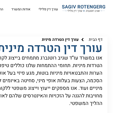
עורך דין פלילי
אודות המשרד
הת
דף הבית
עורך דין הטרדה מינית
עורך דין הטרדה מינית
אנו במשרד עו”ד שגיב רוטנברג מתמחים בייצוג לקו
הטרדות מיניות. תחומי ההתמחות שלנו כוללים טיפ
הערות והתבטאויות מיניות בוטות,
מגע פיזי בעל אופ
הסכמה,
הצעות בעלות אופי מיני,
סחיטה באיומים ל
מיניים ועוד.
אנו מספקים ייעוץ וייצוג משפטי ללקוחו
מחויבות להגנה על הזכויות והאינטרסים שלהם לאו
ההליך המשפטי.