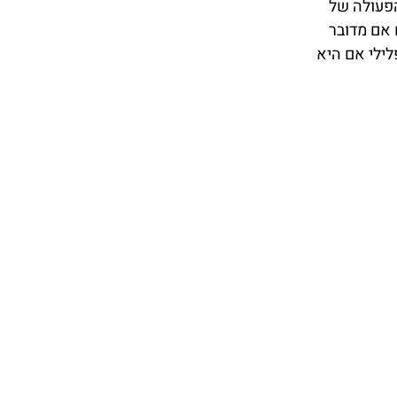
הפעולה של
 אם מדובר
לילי אם היא