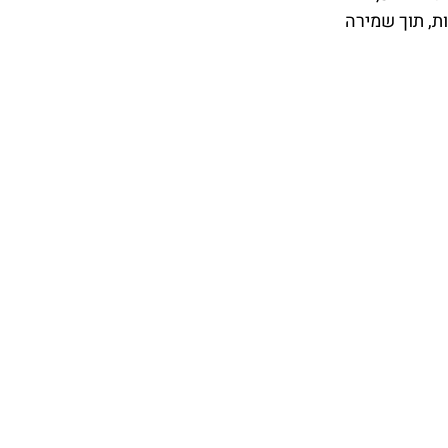
ת, תוך שמירה