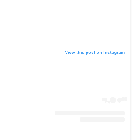
View this post on Instagram