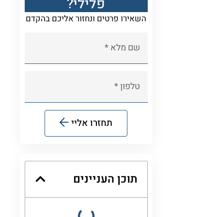
פלילי?
השאירו פרטים ונחזור אליכם בהקדם
תחזרו אליי
Alternative:
תוכן העניינים