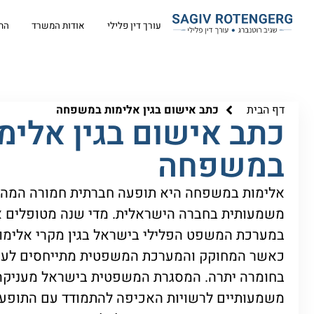
עורך דין פלילי
אודות המשרד
הת
דף הבית
כתב אישום בגין אלימות במשפחה
כתב אישום בגין אלימ
במשפחה
אלימות במשפחה היא תופעה חברתית חמורה המהו
משמעותית בחברה הישראלית. מדי שנה מטופלים א
במערכת המשפט הפלילי בישראל בגין מקרי אלימ
כאשר המחוקק והמערכת המשפטית מתייחסים לעבי
בחומרה יתרה. המסגרת המשפטית בישראל מעניקה
משמעותיים לרשויות האכיפה להתמודד עם התופעה