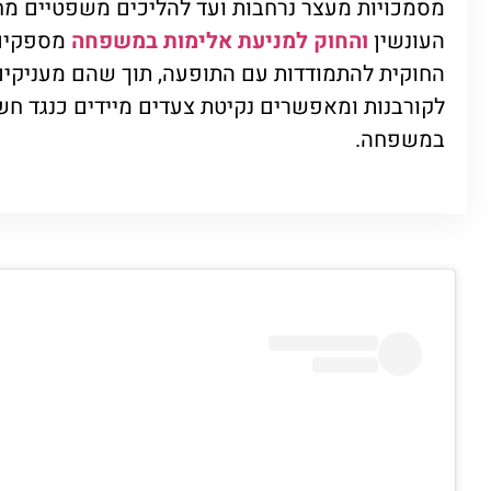
מסמכויות מעצר נרחבות ועד להליכים משפטיים מח
העונשין
והחוק למניעת אלימות במשפחה
מספקים
החוקית להתמודדות עם התופעה, תוך שהם מעניקים
לקורבנות ומאפשרים נקיטת צעדים מיידים כנגד חש
במשפחה.