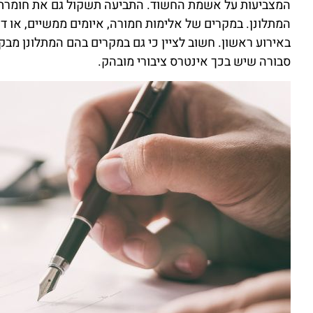
המצביעות על אשמת החשוד. התביעה תשקול גם את חומרת ה
המתלונן. במקרים של אלימות חמורה, איומים ממשיים, או 
באירוע ראשון. חשוב לציין כי גם במקרים בהם המתלונן מב
סבורה שיש בכך אינטרס ציבורי מובהק.