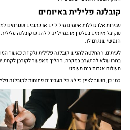
קובלנה פלילית באיומים
עבירות אלו כוללות איומים מילוליים או כתובים שגורמים למת
שקיבל איומים בטלפון או במייל יכול להגיש קובלנה פלילית
הנפשי שנגרם לו.
לעיתים, ההחלטה להגיש קובלנה פלילית נלקחת כאשר המתל
בחרו שלא להתערב במקרה. ההליך מאפשר לקורבן לקחת יוז
תשלום אגרות בית משפט.
כמו כן, חשוב לציין כי לא כל העבירות פתוחות לקובלנה פל