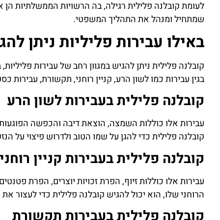
לעומת קובלנה פלילית רגילה, בה הרשויות הממשלתיות הן 
שמתחיל ומנהל את התהליך המשפטי.
באילו עבירות פליליות ניתן לה
קובלנה פלילית ניתן להגיש במגוון רחב של עבירות פליליות,
בגין עבירות כמו לשון הרע, קניין רוחני, תקשורת, עבירות כספ
קובלנה פלילית בעבירות לשון הרע
עבירות אלו כוללות השמצה, הוצאת דיבה והכפשה הפוגעות במ
קובלנה פלילית כדי להגן על שמו הטוב ולדרוש פיצוי על הנז
קובלנה פלילית
בעבירות קניין רוחני
עבירות אלו כוללות זיוף, הפרת זכויות יוצרים, הפרת פטנטי
הרוחני שלו, הוא יכול להגיש קובלנה פלילית כדי לעצור את ה
קובלנה פלילית
בעבירות תקשורת