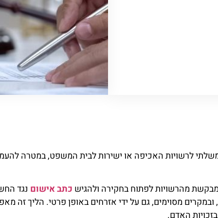
משלתי לרשויות האכיפה או ישירות לבית המשפט, במטרה להעמיד
ומבקשת מהרשויות לפתוח בחקירה ולהגיש
כתב אישום
נגד החשו
 ובמקרים מסוימים, גם על ידי אזרחים באופן פרטי. הליך זה מ
זכויות האדם.