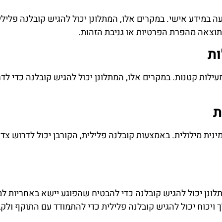
עה במידע אישי. במקרים אלו, המתלונן יכול להגיש קובלנה פלילי
תוצאה מהפרת הפרטיות או גניבת הזהות.
ות
מעילות קטנות. במקרים אלו, המתלונן יכול להגיש קובלנה כדי ל
ת
ינית מילולית. באמצעות קובלנה פלילית, הקורבן יכול לדרוש צדק
מתלונן יכול להגיש קובלנה כדי להבטיח שהפוגע יישא באחריות ל
 ויכוח יכול להגיש קובלנה פלילית כדי להתמודד עם התוקף ולקב