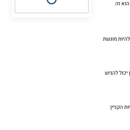
הוא זה
 להיות מוגשת
יכול להגיש
ת הקניין