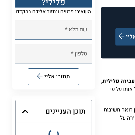
פלילי?
השאירו פרטים ונחזור אליכם בהקדם
ליי
תחזרו אליי
בירה פלילית,
Alternative:
אותו על פי
 רואה חשיבות
תוכן העניינים
ירה על