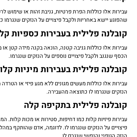
עבירות אלו כוללות הפרת פרטיות, גניבת זהות או שימוש לר
שהפוגע יישא באחריות ולקבל פיצויים על הנזקים שנגרמו כ
קובלנה פלילית
בעבירות כספיות קל
עבירות אלו כוללות גניבה קטנה, הונאה בקנה מידה קטן או 
הכסף שנגנב ולקבל פיצויים נוספים על הנזקים שנגרמו.
קובלנה פלילית בעבירות מיניות קלו
עבירות אלו כוללות מעשים מגונים ללא מגע פיזי או הטרדה מ
הנזקים שנגרמו לו כתוצאה מהעבירה.
קובלנה פלילית בתקיפה קלה
עבירות פיזיות קלות כמו דחיפות, סטירות או מכות קלות. ה
פיצויים על הנזקים שנגרמו לו. לדוגמה, אדם שהותקף במהלך
הנזק הגופני והנפשי שנגרם לו.