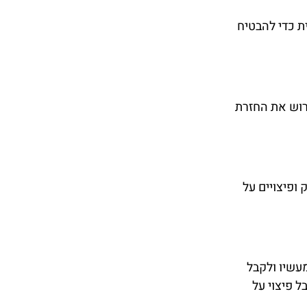
ת כדי להבטיח
דרוש את החזרת
 ופיצויים על
מעשיו ולקבל
ל פיצוי על