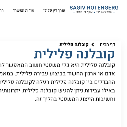
עורך דין פלילי
אודות המשרד
הת
דף הבית
קובלנה פלילית
קובלנה פלילית
קובלנה פלילית היא כלי משפטי חשוב המאפשר להע
אדם או ארגון החשוד בביצוע עבירה פלילית. במאמ
ההבדלים בין קובלנה פלילית רגילה לקובלנה פלילית
באילו עבירות ניתן להגיש קובלנה פלילית, יתרונותיה
וחשיבות הייצוג המשפטי בהליך זה.