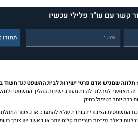
ר קשר עם עו"ד פלילי עכשיו
תחזרו א
א
תלונה שמגיש אדם פרטי ישירות לבית המשפט נגד חשוד בע
ה מאפשר למתלונן להיות מעורב ישירות בהליך המשפטי ולנהל 
ת רבה יותר בטיפול בתיק.
כת המשפטית הציבורית בוחרת שלא להתערב או כאשר המתלונן
בלנות כאלה נפוצות בעבירות קלות יותר או כאשר יש צורך בשמ