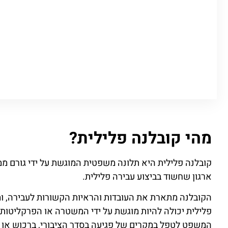
מהי קובלנה פלילית?
קובלנה פלילית היא תלונה משפטית המוגשת על ידי גורם מ
ארגון שחשוד בביצוע עבירה פלילית.
הקובלנה מתארת את העובדות והראיות הקשורות לעבירה, 
פלילית יכולה להיות מוגשת על ידי המשטרה או הפרקליטות,
המשפט לטפל במקרים של פגיעה בסדר הציבורי, ברכוש או ב