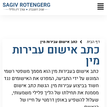
דף הבית
כתב אישום עבירות מין
כתב אישום עבירות
מין
כתב אישום בעבירות מין הוא מסמך משפטי רשמי
המוגש על ידי התביעה, המפרט את האישומים נגד
חשוד בביצוע עבירות מין. הגשת כתב אישום
מסמנת את תחילתו של הליך פלילי משמעותי,
שעלול להשפיע באופן דרמטי על חייו של