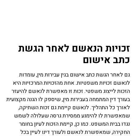
זכויות הנאשם לאחר הגשת
כתב אישום
גם לאחר הגשת כתב אישום בגין עבירות מין, עומדות
לנאשם זכויות משפטיות. אחת מהזכויות המרכזיות היא
הזכות לייצוג משפטי. זכות זו מאפשרת לנאשם להיעזר
בעורך דין המתמחה בעבירות מין, שיספק לו הגנה מקצועית
לאורך כל התהליך. לנאשם קיימת גם זכות השתיקה,
שמאפשרת לו להימנע ממסירת גרסה שעלולה לשמש
נגדו בבית המשפט. כמו כן, קיימת הזכות לעיון בחומר
החקירה, שמאפשרת לנאשם ולעורך דינו לעיין בכל