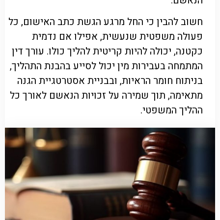
הנאשם.
חשוב להבין כי החל מרגע הגשת כתב האישום, כל
פעולה משפטית שנעשית, אפילו אם נדמית
כקטנה, יכולה להיות קריטית להליך כולו. עורך דין
המתמחה בעבירות מין יכול לסייע בהבנת התהליך,
בניתוח חומר הראיות, ובבניית אסטרטגיית הגנה
מתאימה, תוך שמירה על זכויות הנאשם לאורך כל
ההליך המשפטי.