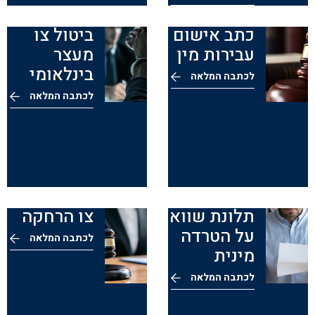
כתב אישום
ביטול צו
עבירות מין
מעצר
בינלאומי
לכתבה המלאה
לכתבה המלאה
תלונת שווא
צו הרחקה
על הטרדה
לכתבה המלאה
מינית
לכתבה המלאה