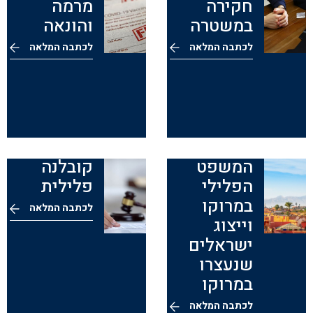
חקירה
מרמה
במשטרה
והונאה
לכתבה המלאה
לכתבה המלאה
המשפט
קובלנה
הפלילי
פלילית
במרוקו
לכתבה המלאה
וייצוג
ישראלים
שנעצרו
במרוקו
לכתבה המלאה