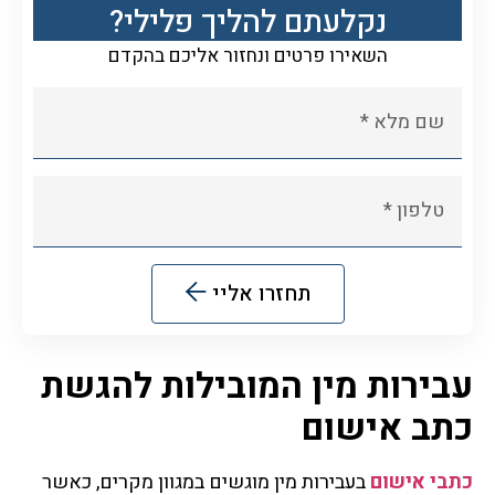
נקלעתם להליך פלילי?
השאירו פרטים ונחזור אליכם בהקדם
תחזרו אליי
Alternative:
עבירות מין המובילות להגשת
כתב אישום
כתבי אישום
בעבירות מין מוגשים במגוון מקרים, כאשר