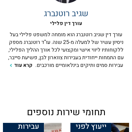
שגיב רוטנברג
עורך דין פלילי
עורך דין שגיב רוטנברג הוא מומחה למשפט פלילי בעל
ניסיון עשיר של למעלה מ-25 שנה. עו"ד רוטנברג מספק
ללקוחותיו ליווי אישי ומקצועי לכל אורך ההליך הפלילי,
עם התמחות ייחודית בעבירות צווארון לבן, פשיעת סייבר,
עבירות סמים ותיקים בינלאומיים מורכבים.
קרא עוד
תחומי שירות נוספים
ייעוץ לפני
עבירות