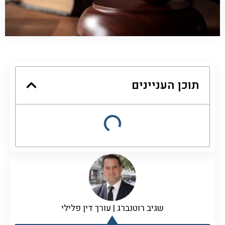
תוכן העניינים
שגיב רוטנברג | עורך דין פלילי