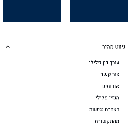
ניווט מהיר
עורך דין פלילי
צור קשר
אודותינו
מגזין פלילי
הצהרת נגישות
מהתקשורת