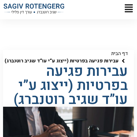
דף הבית
עבירות פגיעה בפרטיות (ייצוג ע”י עו”ד שגיב רוטנברג)
עבירות פגיעה
בפרטיות (ייצוג ע”י
עו”ד שגיב רוטנברג)