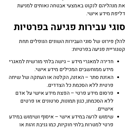
את מנהליהם לנקוט באמצעי אבטחה נאותים למניעת
דליפת מידע אישי.
סוגי עבירות פגיעה בפרטיות
להלן פירוט של סוגי העבירות השונים הנופלים תחת
קטגוריית פגיעה בפרטיות:
חדירה למאגרי מידע – גישה בלתי מורשית למאגרי
מידע ממוחשבים המכילים מידע אישי.
האזנת סתר – האזנה, הקלטה או העתקה של שיחה
פרטית ללא הסכמת כל הצדדים.
פרסום מידע פרטי – הפצת מידע אישי על אדם
ללא הסכמתו, כגון תמונות, סרטונים או פרטים
אישיים.
שימוש לרעה במידע אישי – איסוף ושימוש במידע
פרטי למטרות בלתי חוקיות, כמו גניבת זהות או