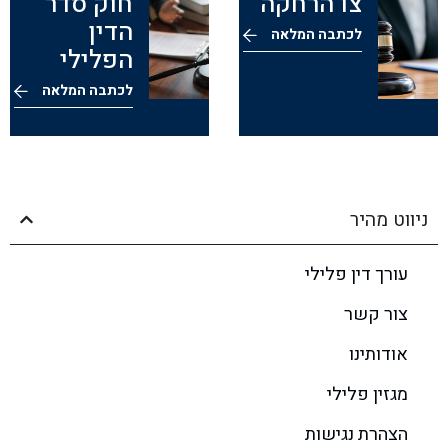
צו הרחקה
חוק סדר
הדין
לכתבה המלאה
הפלילי
לכתבה המלאה
ניווט מהיר
עורך דין פלילי
צור קשר
אודותינו
מגזין פלילי
הצהרת נגישות