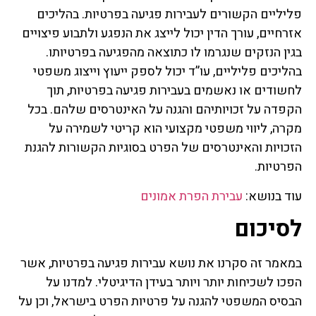
פליליים הקשורים לעבירות פגיעה בפרטיות. בהליכים
אזרחיים, עורך הדין יכול לייצג את הנפגע ולתבוע פיצויים
בגין הנזקים שנגרמו לו כתוצאה מהפגיעה בפרטיותו.
בהליכים פליליים, עו”ד יכול לספק ייעוץ וייצוג משפטי
לחשודים או נאשמים בעבירות פגיעה בפרטיות, תוך
הקפדה על זכויותיהם והגנה על האינטרסים שלהם. בכל
מקרה, ליווי משפטי מקצועי הוא קריטי לשמירה על
הזכויות והאינטרסים של הפרט בסוגיות הקשורות להגנת
הפרטיות.
עוד בנושא:
עבירת הפרת אמונים
לסיכום
במאמר זה סקרנו את נושא עבירות פגיעה בפרטיות, אשר
הפכו לשכיחות יותר ויותר בעידן הדיגיטלי. למדנו על
הבסיס המשפטי להגנה על פרטיות הפרט בישראל, וכן על