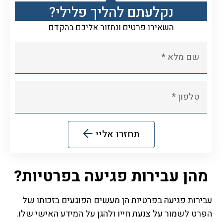
נקלעתם להליך פלילי?
השאירו פרטים ונחזור אליכם בהקדם
תחזרו אליי
Alternative:
​ ​
מהן עבירות פגיעה בפרטיות?
עבירות פגיעה בפרטיות הן מעשים הפוגעים בזכותו של
הפרט לשמור על צנעת חייו ולהגן על המידע האישי שלו.