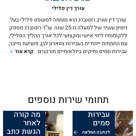
עורך דין פלילי
עורך דין שגיב רוטנברג הוא מומחה למשפט פלילי בעל
ניסיון עשיר של למעלה מ-25 שנה. עו"ד רוטנברג מספק
ללקוחותיו ליווי אישי ומקצועי לכל אורך ההליך הפלילי,
עם התמחות ייחודית בעבירות צווארון לבן, פשיעת סייבר,
עבירות סמים ותיקים בינלאומיים מורכבים.
קרא עוד
תחומי שירות נוספים
עבירות
מה קורה
סמים
לאחר
הגשת כתב
לכתבה המלאה