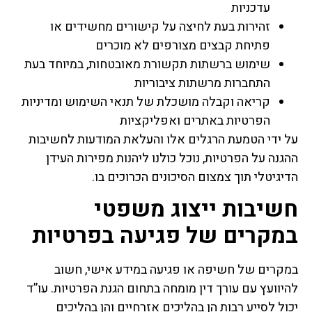
עדכניות
זהירות בעת לחיצה על קישורים מחשידים או
פתיחת קבצים מצורפים לא מוכרים
שימוש ברשתות תקשורת מאובטחות, במיוחד בעת
התחברות מרשתות ציבוריות
קריאה וקבלה מושכלת של תנאי השימוש ומדיניות
הפרטיות באתרים ואפליקציות
על ידי הטמעת הרגלים אלו והעלאת המודעות לחשיבות
ההגנה על הפרטיות, נוכל כולנו ליהנות מפירות העידן
הדיגיטלי תוך צמצום הסיכונים הכרוכים בו.
חשיבות ייצוג משפטי
במקרים של פגיעה בפרטיות
במקרים של חשיפה או פגיעה במידע אישי, חשוב
להיוועץ עם עורך דין מומחה בתחום הגנת הפרטיות. עו”ד
יכול לסייע רבות הן בהליכים אזרחיים והן בהליכים