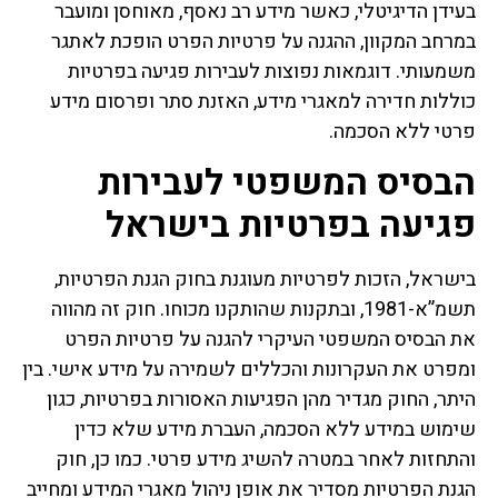
בעידן הדיגיטלי, כאשר מידע רב נאסף, מאוחסן ומועבר
במרחב המקוון, ההגנה על פרטיות הפרט הופכת לאתגר
משמעותי. דוגמאות נפוצות לעבירות פגיעה בפרטיות
כוללות חדירה למאגרי מידע, האזנת סתר ופרסום מידע
פרטי ללא הסכמה.
הבסיס המשפטי לעבירות
פגיעה בפרטיות בישראל
בישראל, הזכות לפרטיות מעוגנת בחוק הגנת הפרטיות,
תשמ”א-1981, ובתקנות שהותקנו מכוחו. חוק זה מהווה
את הבסיס המשפטי העיקרי להגנה על פרטיות הפרט
ומפרט את העקרונות והכללים לשמירה על מידע אישי. בין
היתר, החוק מגדיר מהן הפגיעות האסורות בפרטיות, כגון
שימוש במידע ללא הסכמה, העברת מידע שלא כדין
והתחזות לאחר במטרה להשיג מידע פרטי. כמו כן, חוק
הגנת הפרטיות מסדיר את אופן ניהול מאגרי המידע ומחייב