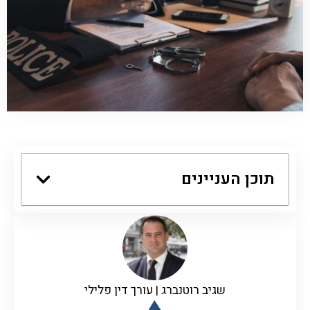
תוכן העניינים
שגיב רוטנברג | עורך דין פלילי