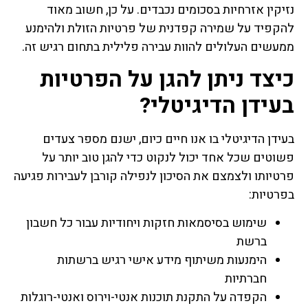
נזיקין אזרחיות בסכומים נכבדים. על כן, חשוב מאוד
להקפיד על שמירה קפדנית של פרטיות הזולת ולהימנע
ממעשים העלולים להוות עבירה פלילית בתחום רגיש זה.
כיצד ניתן להגן על הפרטיות
בעידן הדיגיטלי?
בעידן הדיגיטלי בו אנו חיים כיום, ישנם מספר צעדים
פשוטים שכל אחד יכול לנקוט כדי להגן טוב יותר על
פרטיותו ולצמצם את הסיכון לנפילה קורבן לעבירות פגיעה
בפרטיות:
שימוש בסיסמאות חזקות ויחודיות עבור כל חשבון
ברשת
הימנעות משיתוף מידע אישי רגיש ברשתות
חברתיות
הקפדה על התקנת תוכנות אנטי-וירוס ואנטי-רוגלות